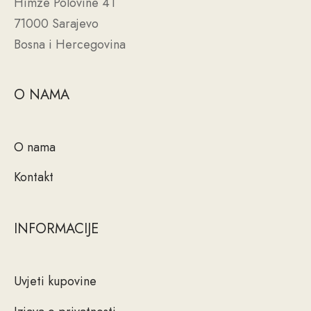
Himze Polovine 41
71000 Sarajevo
Bosna i Hercegovina
O NAMA
O nama
Kontakt
INFORMACIJE
Uvjeti kupovine