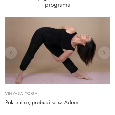
programa
VINYASA YOGA
Pokreni se, probudi se sa Adom