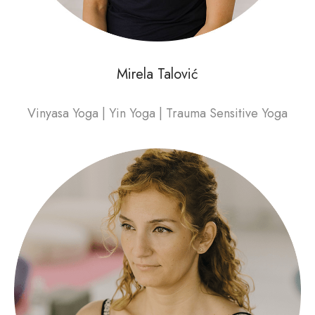
Mirela Talović
Vinyasa Yoga | Yin Yoga | Trauma Sensitive Yoga