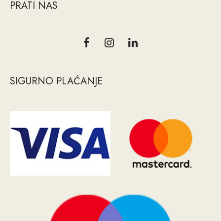
PRATI NAS
SIGURNO PLAĆANJE