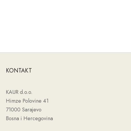
KONTAKT
KAUR d.o.o.
Himze Polovine 41
71000 Sarajevo
Bosna i Hercegovina