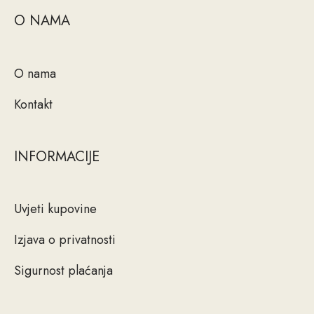
O NAMA
O nama
Kontakt
INFORMACIJE
Uvjeti kupovine
Izjava o privatnosti
Sigurnost plaćanja