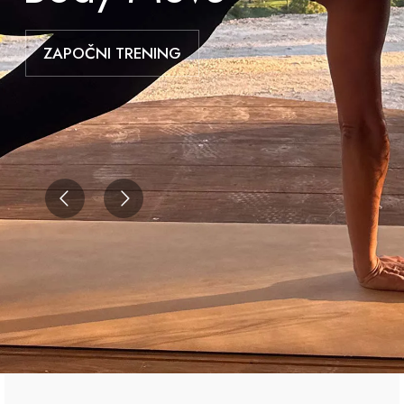
ZAPOČNI TRENING