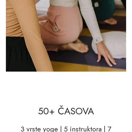
50+ ČASOVA
3 vrste yoge | 5 instruktora | 7