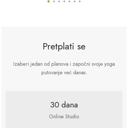
Pretplati se
Izaberi jedan od planova i započni svoje yoga
putovanje već danas.
30 dana
Online Studio