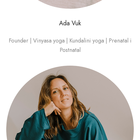
Ada Vuk
Founder | Vinyasa yoga | Kundalini yoga | Prenatal i
Postnatal