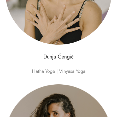
Dunja Čengić
Hatha Yoge | Vinyasa Yoga