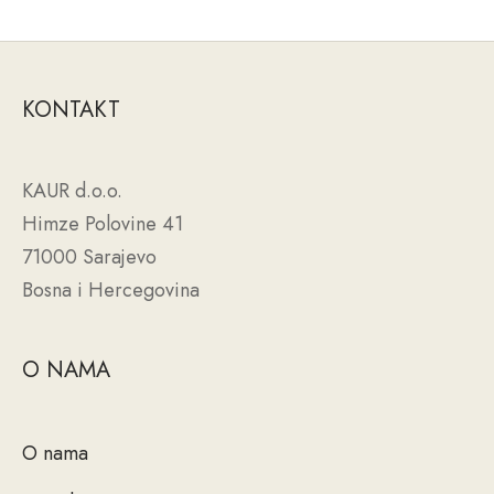
KONTAKT
KAUR d.o.o.
Himze Polovine 41
71000 Sarajevo
Bosna i Hercegovina
O NAMA
O nama