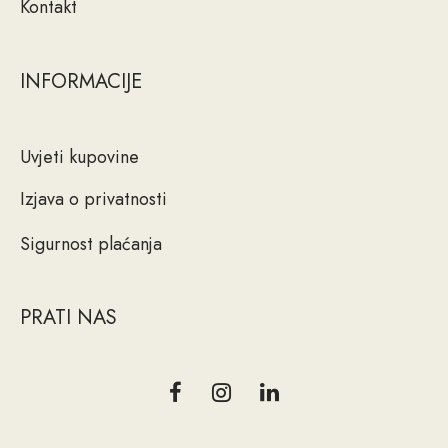
Kontakt
INFORMACIJE
Uvjeti kupovine
Izjava o privatnosti
Sigurnost plaćanja
PRATI NAS