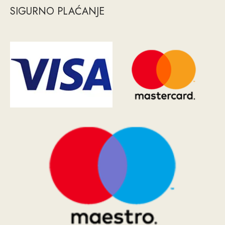
SIGURNO PLAĆANJE