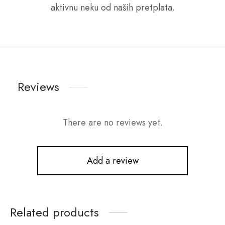
aktivnu neku od naših pretplata.
Reviews
There are no reviews yet.
Add a review
Related products