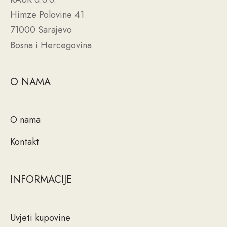
Himze Polovine 41
71000 Sarajevo
Bosna i Hercegovina
O NAMA
O nama
Kontakt
INFORMACIJE
Uvjeti kupovine