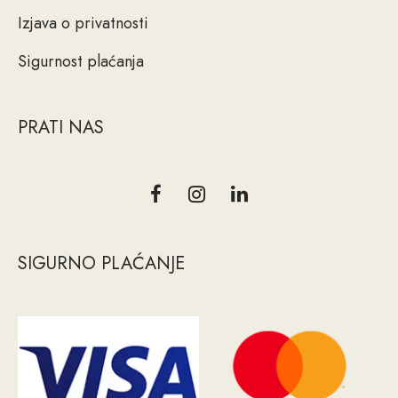
Izjava o privatnosti
Sigurnost plaćanja
PRATI NAS
SIGURNO PLAĆANJE