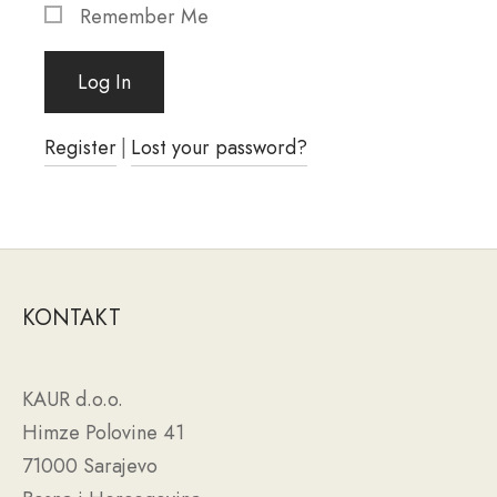
Remember Me
Register
|
Lost your password?
KONTAKT
KAUR d.o.o.
Himze Polovine 41
71000 Sarajevo