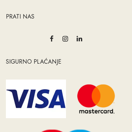
PRATI NAS
SIGURNO PLAĆANJE