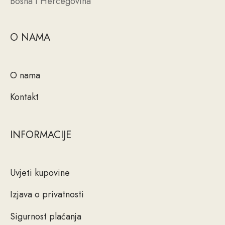
Bosna i Hercegovina
O NAMA
O nama
Kontakt
INFORMACIJE
Uvjeti kupovine
Izjava o privatnosti
Sigurnost plaćanja