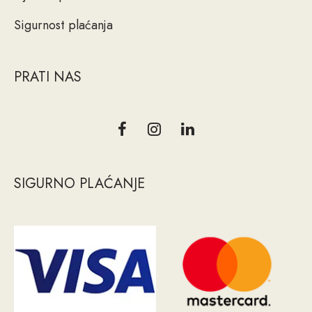
Sigurnost plaćanja
PRATI NAS
SIGURNO PLAĆANJE