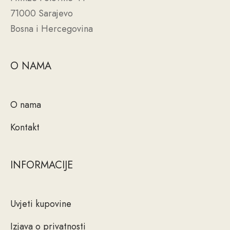
71000 Sarajevo
Bosna i Hercegovina
O NAMA
O nama
Kontakt
INFORMACIJE
Uvjeti kupovine
Izjava o privatnosti