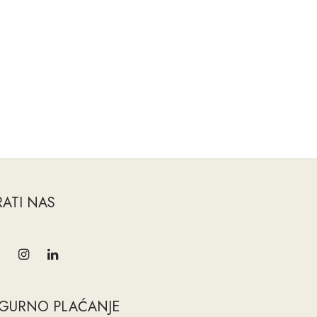
RATI NAS
IGURNO PLAĆANJE